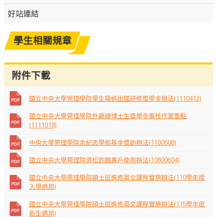
好站連結
學生相關規章
附件下載
國立中央大學管理學院學生揚帆出國研修獎學金辦法(1110412)
國立中央大學管理學院外籍碩博士生獎學金審核作業要點
(1111018)
中央大學管理學院余紀忠學術基金獎助辦法(1100608)
國立中央大學管理院清松許願專戶使用辦法(10800604)
國立中央大學管理學院碩士班進修英文課程實施辦法(110學年度
入學適用)
國立中央大學管理學院碩士班進修英文課程實施辦法(115學年度
新生適用)