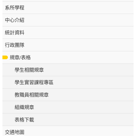
系所學程
中心介紹
統計資料
行政團隊
規章/表格
學生相關規章
學生實習課程專區
教職員相關規章
組織規章
表格下載
交通地圖