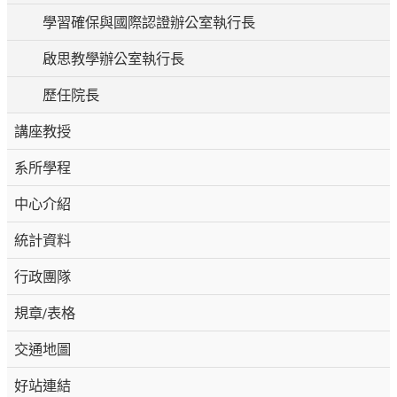
學習確保與國際認證辦公室執行長
啟思教學辦公室執行長
歷任院長
講座教授
系所學程
中心介紹
統計資料
行政團隊
規章/表格
交通地圖
好站連結