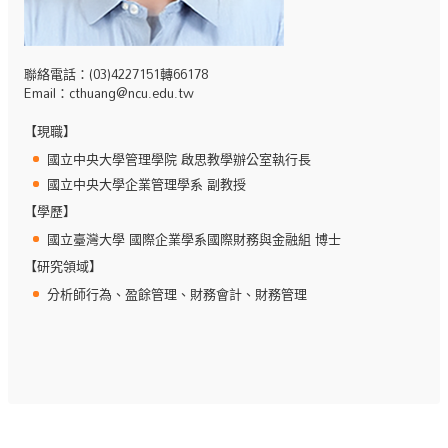
聯絡電話：(03)4227151轉66178
Email：
cthuang@ncu.edu.tw
【現職】
國立中央大學管理學院 啟思教學辦公室執行長
國立中央大學企業管理學系 副教授
【學歷】
國立臺灣大學 國際企業學系國際財務與金融組 博士
【研究領域】
分析師行為、盈餘管理、財務會計、財務管理