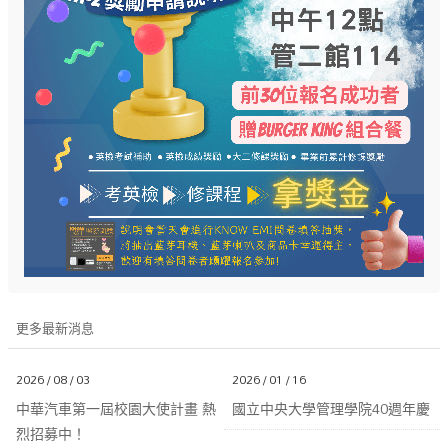
更多最新消息
2026 / 08 / 03
2026 / 01 / 16
中華汽車第一屆校園大使計畫 熱
國立中央大學管理學院40週年慶
烈招募中！