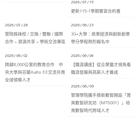
2026 / 07 / 15
更新115-1學期實習合約書
2026 / 07 / 28
2026 / 06 / 23
管院姊妹校 / 交換 / 雙聯 / 國際
30+大學：商業經濟與創新創業
合作 × 資源共享 × 學術交流專區
學分學程熱烈報名中
2026 / 06 / 02
2026 / 06 / 04
跨越8,000公里的教育合作 中
【職涯講座】從企業獵才視角看
央大學與芬蘭Aalto EE交流共育
職涯發展與高薪人才養成
全球領導人才
2026 / 06 / 09
管理學院攜手鼎新數智開設「菁
英數智研究坊（MT5001）」培
育數智時代跨域人才