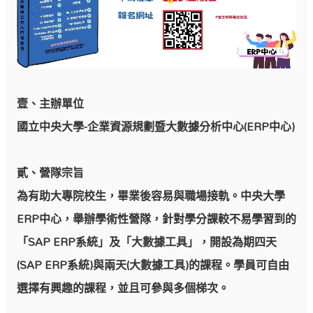
壹、主辦單位
國立中央大學-企業資源規劃暨大數據分析中心(ERP中心)
貳、營隊宗旨
為有助大專院校生，畢業後容易與職場接軌。中央大學
ERP中心，舉辦學術性營隊，針對學分課較不易學習到的
「SAP ERP系統」及「大數據工具」，開設為期四天
(SAP ERP系統)與兩天(大數據工具)的課程。學員可自由
選擇有興趣的課程，並且可參與多個梯次。