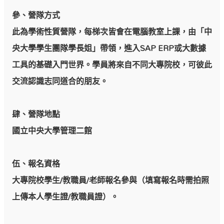
參、營隊方式
此為學術性質營隊，每梯次皆會在電腦教室上課，由「中
央大學學生團隊學長姐」帶領，進入SAP ERP或大數據
工具的基礎入門世界。學員將來自不同大專院校，可彼此
交流認識志同道合的朋友。
肆、營隊地點
國立中央大學管理二館
伍、報名資格
大專院校學生/教職員/老師報名參與（填寫報名時需拍照
上傳本人學生證/教職員證）。