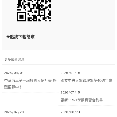
❤
點我下載簡章
更多最新消息
2026 / 08 / 03
2026 / 01 / 16
中華汽車第一屆校園大使計畫 熱
國立中央大學管理學院40週年慶
烈招募中！
2026 / 07 / 15
更新115-1學期實習合約書
2026 / 07 / 28
2026 / 06 / 23