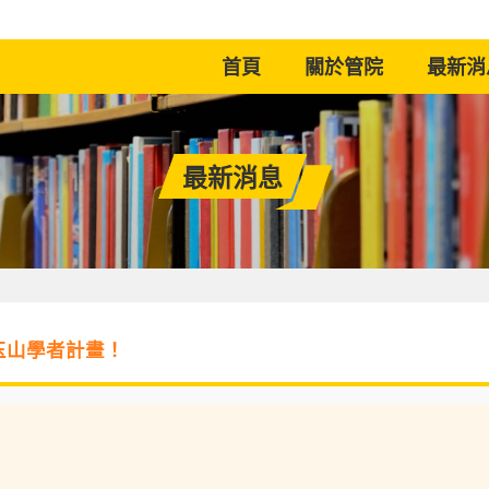
(current)
首頁
關於管院
最新消
最新消息
玉山學者計畫！