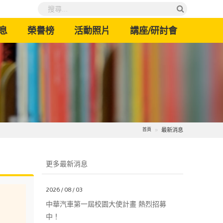
息
榮譽榜
活動照片
講座/研討會
最新消息
首頁
更多最新消息
2026 / 08 / 03
中華汽車第一屆校園大使計畫 熱烈招募
中！