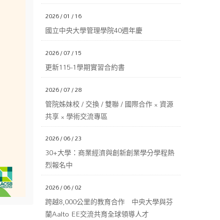
2026 / 01 / 16
國立中央大學管理學院40週年慶
2026 / 07 / 15
更新115-1學期實習合約書
2026 / 07 / 28
管院姊妹校 / 交換 / 雙聯 / 國際合作 × 資源
共享 × 學術交流專區
2026 / 06 / 23
30+大學：商業經濟與創新創業學分學程熱
烈報名中
2026 / 06 / 02
跨越8,000公里的教育合作 中央大學與芬
蘭Aalto EE交流共育全球領導人才