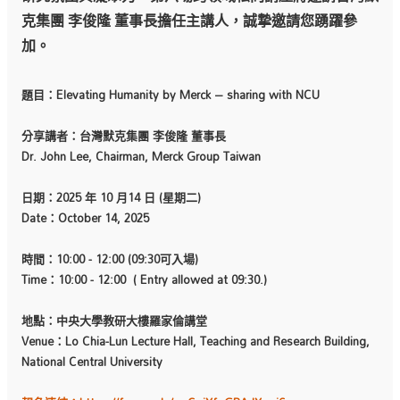
克集團 李俊隆 董事長擔任主講人，誠摯邀請您踴躍參
加。
題目：Elevating Humanity by Merck – sharing with NCU
分享講者：台灣默克集團 李俊隆 董事長
Dr. John Lee, Chairman, Merck Group Taiwan
日期：2025 年 10 月14 日 (星期二)
Date：October 14, 2025
時間：10:00 - 12:00 (09:30可入場)
Time：10:00 - 12:00 ( Entry allowed at 09:30.)
地點：中央大學教研大樓羅家倫講堂
Venue：Lo Chia-Lun Lecture Hall, Teaching and Research Building,
National Central University