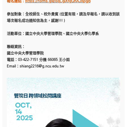
報名連結：
https://forms.gle/oqCgiXfgGRAJXpgj6
參加對象：全校師生、校外貴賓 (位置有限，請及早報名，請以收到該
場次報名成功通知信為主，感謝!!! )
活動單位：國立中央大學管理學院、國立中央大學化學系
聯絡資訊：
國立中央大學管理學院
電話：03-422-7151 分機 66065 王小姐
Email：
shiang2216@g.ncu.edu.tw