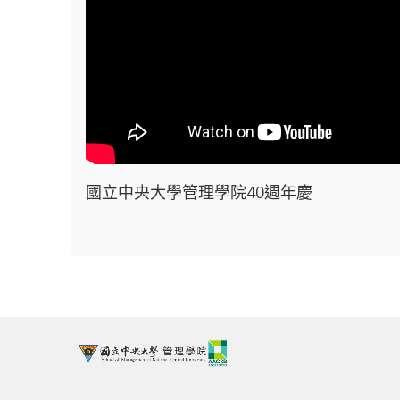
國立中央大學管理學院40週年慶