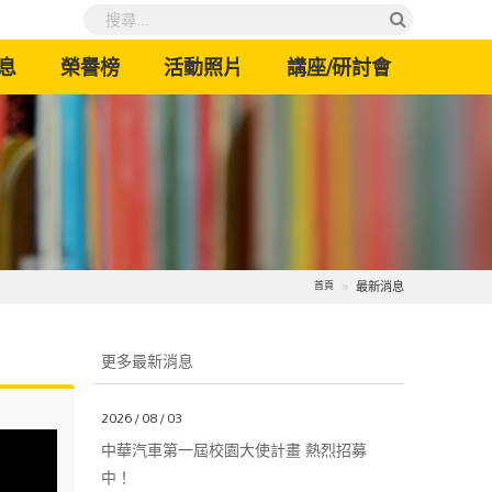
息
榮譽榜
活動照片
講座/研討會
最新消息
首頁
更多最新消息
2026 / 08 / 03
中華汽車第一屆校園大使計畫 熱烈招募
中！