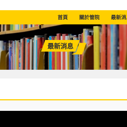
(current)
首頁
關於管院
最新消
最新消息