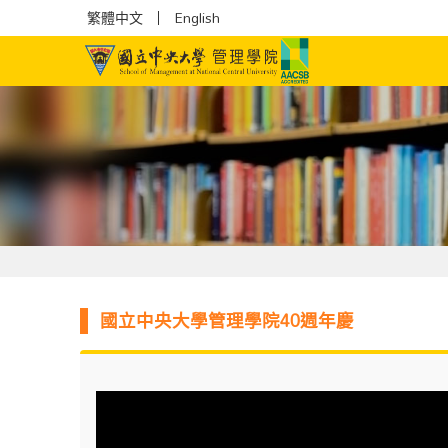
繁體中文
English
國立中央大學管理學院40週年慶