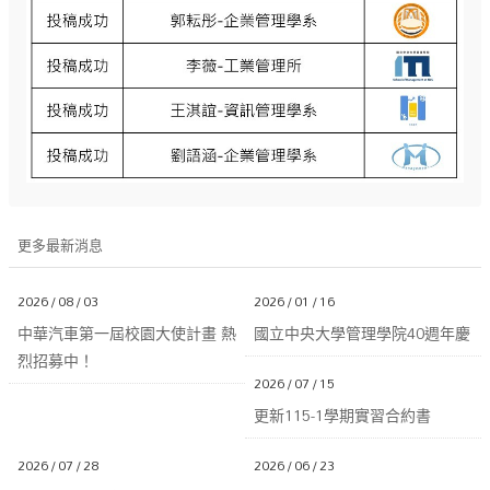
更多最新消息
2026 / 08 / 03
2026 / 01 / 16
中華汽車第一屆校園大使計畫 熱
國立中央大學管理學院40週年慶
烈招募中！
2026 / 07 / 15
更新115-1學期實習合約書
2026 / 07 / 28
2026 / 06 / 23