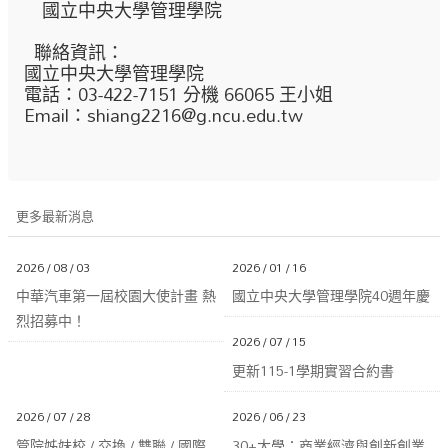
國立中央大學管理學院
聯絡資訊：
國立中央大學管理學院
電話：03-422-7151 分機 66065 王小姐
Email：shiang2216@g.ncu.edu.tw
更多最新消息
2026 / 08 / 03
2026 / 01 / 16
中華汽車第一屆校園大使計畫 熱
國立中央大學管理學院40週年慶
烈招募中！
2026 / 07 / 15
更新115-1學期實習合約書
2026 / 07 / 28
2026 / 06 / 23
管院姊妹校 / 交換 / 雙聯 / 國際
30+大學：商業經濟與創新創業