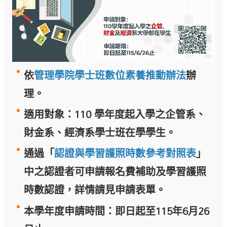
依
管理學院學士班數位素養推動辦法
辦
理。
適用對象：110 學年度起入學之企管系、
財金系、經濟系學士班在學學生。
通過「
認證與學習護照時數參考對照表
」
中之認證者可申請報名費補助及學習護照
時數認證，
詳情請見申請表單。
本學年度申請時間：即日起至115年6月26