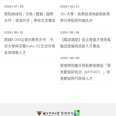
2026 / 07 / 28
2026 / 06 / 23
管院姊妹校 / 交換 / 雙聯 / 國際
30+大學：商業經濟與創新創業
合作 × 資源共享 × 學術交流專區
學分學程熱烈報名中
2026 / 06 / 02
2026 / 06 / 04
跨越8,000公里的教育合作 中
【職涯講座】從企業獵才視角看
央大學與芬蘭Aalto EE交流共育
職涯發展與高薪人才養成
全球領導人才
2026 / 06 / 09
管理學院攜手鼎新數智開設「菁
英數智研究坊（MT5001）」培
育數智時代跨域人才