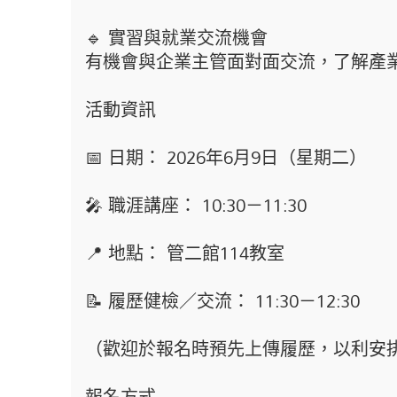
🔹 實習與就業交流機會
有機會與企業主管面對面交流，了解產
活動資訊
📅 日期： 2026年6月9日（星期二）
🎤 職涯講座： 10:30－11:30
📍 地點： 管二館114教室
📝 履歷健檢／交流： 11:30－12:30
（歡迎於報名時預先上傳履歷，以利安
報名方式