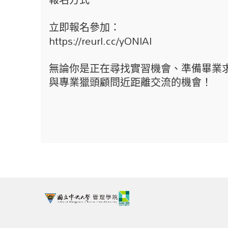
立即報名參加：
https://reurl.cc/yONlAl
無論你是正在尋找實習機會、準備畢業
與專業獵頭顧問近距離交流的機會！