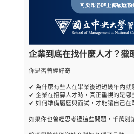
企業到底在找什麼人才？獵
你是否曾經好奇
✔ 為什麼有些人在畢業後短短幾年內就
✔ 企業在招募人才時，真正重視的是哪
✔ 如何準備履歷與面試，才能讓自己在
如果你也曾經思考過這些問題，千萬別