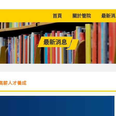
(current)
首頁
關於管院
最新消
最新消息
高薪人才養成