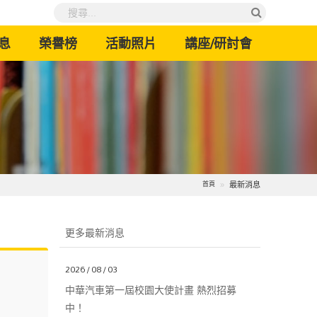
息
榮譽榜
活動照片
講座/研討會
最新消息
首頁
更多最新消息
2026 / 08 / 03
中華汽車第一屆校園大使計畫 熱烈招募
中！