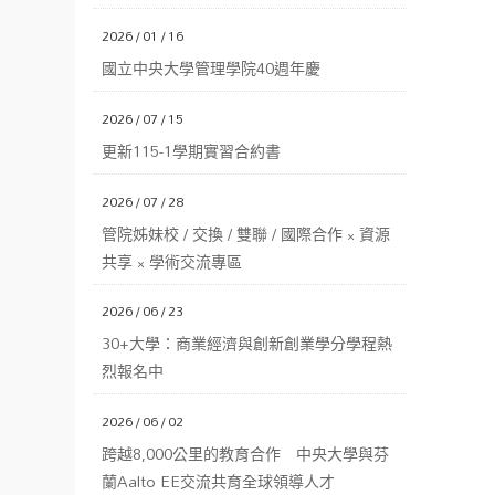
2026 / 01 / 16
國立中央大學管理學院40週年慶
2026 / 07 / 15
更新115-1學期實習合約書
2026 / 07 / 28
管院姊妹校 / 交換 / 雙聯 / 國際合作 × 資源
共享 × 學術交流專區
2026 / 06 / 23
30+大學：商業經濟與創新創業學分學程熱
烈報名中
2026 / 06 / 02
跨越8,000公里的教育合作 中央大學與芬
蘭Aalto EE交流共育全球領導人才