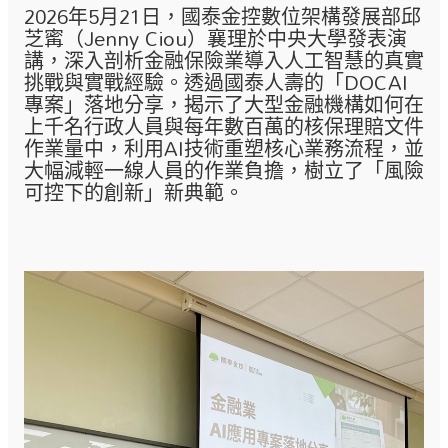
​​​​​​​2026年5月21日，國泰金控數位架構發展部邱
芝寗（Jenny Ciou）襄理於中央大學發表演
講，深入剖析金融保險業導入人工智慧的真實
挑戰與實戰經驗。透過國泰人壽的「DOCAI
專案」落地分享，揭示了大型金融機構如何在
上千名行政人員與每年數百萬的核保理賠文件
作業量中，利用AI技術重塑核心業務流程，並
大幅減輕一線人員的作業負擔，樹立了「風險
可控下的創新」新典範。