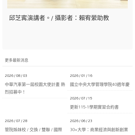
邱芝寗演講者。/ 攝影者：賴宥縈助教
更多最新消息
2026 / 08 / 03
2026 / 01 / 16
中華汽車第一屆校園大使計畫 熱
國立中央大學管理學院40週年慶
烈招募中！
2026 / 07 / 15
更新115-1學期實習合約書
2026 / 07 / 28
2026 / 06 / 23
管院姊妹校 / 交換 / 雙聯 / 國際
30+大學：商業經濟與創新創業