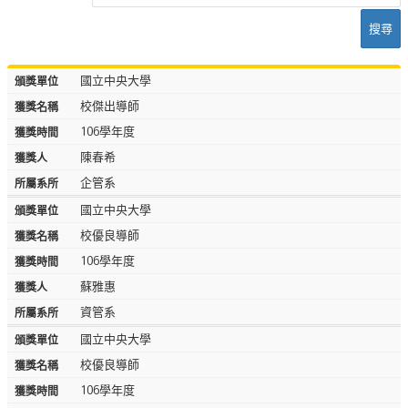
搜尋
國立中央大學
校傑出導師
106學年度
陳春希
企管系
國立中央大學
校優良導師
106學年度
蘇雅惠
資管系
國立中央大學
校優良導師
106學年度