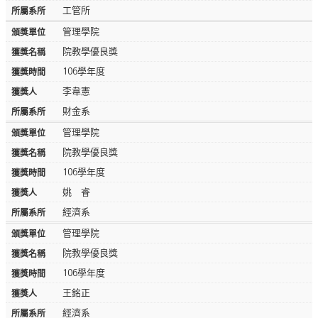
工管所
管理學院
院教學優良獎
106學年度
李韋憲
財金系
管理學院
院教學優良獎
106學年度
姚 睿
經濟系
管理學院
院教學優良獎
106學年度
王銘正
經濟系