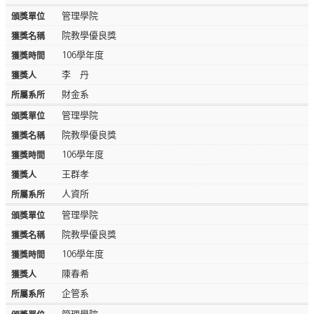
管理學院
院教學優良獎
106學年度
李 丹
財金系
管理學院
院教學優良獎
106學年度
王群孝
人資所
管理學院
院教學優良獎
106學年度
陳春希
企管系