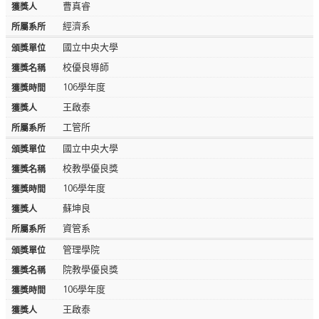
曹真睿
經濟系
國立中央大學
校優良導師
106學年度
王啟泰
工管所
國立中央大學
校教學優良獎
106學年度
蘇坤良
資管系
管理學院
院教學優良獎
106學年度
王啟泰