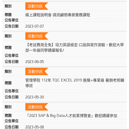
活動快訊
線上課程說明會-資訊顧問專案實務課程
2023-07-07
活動快訊
【考試費用全免】培力英語檢定-口說與寫作測驗，歡迎大學
部一年級同學踴躍報名!
2023-06-05
活動快訊
管理學院 112年 TQC EXCEL 2019 進階+專業級 暑期考照輔
導班
2023-05-30
活動快訊
「2023 SAP & Big Data人才就業博覽會」歡迎踴躍參加
2023-05-08