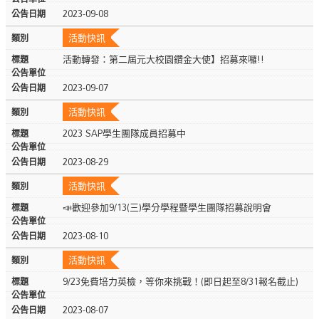
2023-09-08
活動快訊
活動轉發：第二屆元大校園鑽金大使】招募來囉!!
2023-09-07
活動快訊
2023 SAP學生團隊成員招募中
2023-08-29
活動快訊
📣歡迎參加9/13(三)學分學程暨學生團隊招募說明會
2023-08-10
活動快訊
9/23免費培力英檢，等你來挑戰！(即日起至8/31報名截止)
2023-08-07