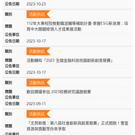
2023-10-23
活動快訊
112年大專校院推動職涯輔導補助計畫-掌握ESG新浪潮：培
育中大關鍵綠領人才成果展活動
2023-10-17
活動快訊
活動轉知「2023 全國金融科技校園創新創意競賽」
2023-10-17
活動快訊
歡迎踴躍參加 2023校務研究議題競賽
2023-09-11
活動快訊
「尤努斯奬：第八屆社會創新與創業競賽」正式開跑！豐富
資源與獎勵等你來爭取