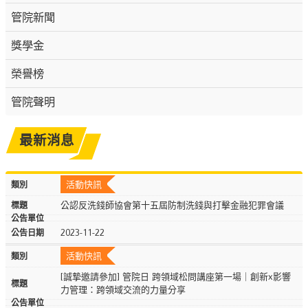
管院新聞
獎學金
榮譽榜
管院聲明
最新消息
活動快訊
公認反洗錢師協會第十五屆防制洗錢與打擊金融犯罪會議
2023-11-22
活動快訊
[誠摯邀請參加] 管院日 跨領域松問講座第一場｜創新x影響
力管理：跨領域交流的力量分享