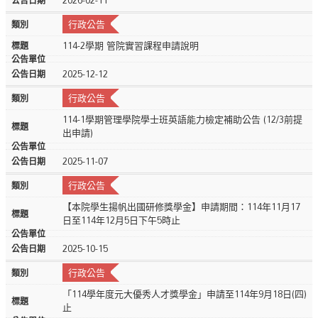
行政公告
114-2學期 管院實習課程申請說明
2025-12-12
行政公告
114-1學期管理學院學士班英語能力檢定補助公告 (12/3前提
出申請)
2025-11-07
行政公告
【本院學生揚帆出國研修獎學金】申請期間：114年11月17
日至114年12月5日下午5時止
2025-10-15
行政公告
「114學年度元大優秀人才獎學金」申請至114年9月18日(四)
止