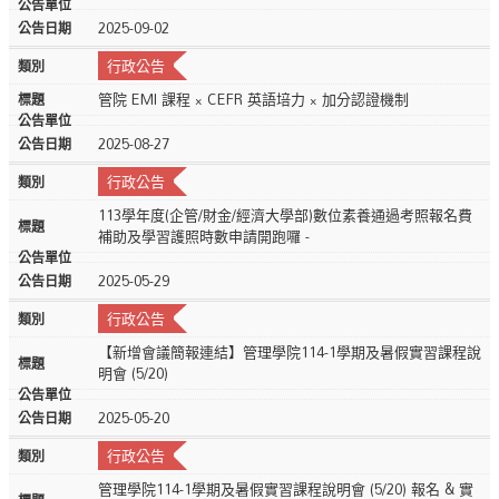
2025-09-02
行政公告
管院 EMI 課程 × CEFR 英語培力 × 加分認證機制
2025-08-27
行政公告
113學年度(企管/財金/經濟大學部)數位素養通過考照報名費
補助及學習護照時數申請開跑囉 -
2025-05-29
行政公告
【新增會議簡報連結】管理學院114-1學期及暑假實習課程說
明會 (5/20)
2025-05-20
行政公告
管理學院114-1學期及暑假實習課程說明會 (5/20) 報名 & 實