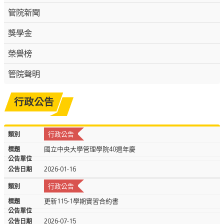
管院新聞
獎學金
榮譽榜
管院聲明
行政公告
行政公告
國立中央大學管理學院40週年慶
2026-01-16
行政公告
更新115-1學期實習合約書
2026-07-15