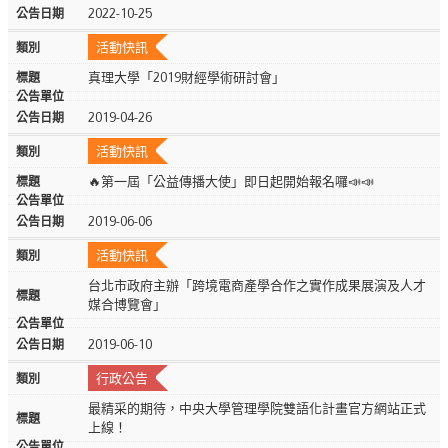
2022-10-25
活動快訊
真理大學「2019財經學術研討會」
2019-04-26
活動快訊
🔥第一屆「公益傳播大使」即日起開始報名囉📣📣
2019-06-06
活動快訊
台北市政府主辦「跨境電商產學合作之實作成果展演及人才
媒合博覽會」
2019-06-10
行政公告
最精采的期待，中央大學管理學院雙語化計畫官方網站正式
上線！