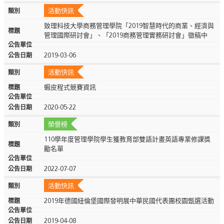
活動快訊
致理科技大學商務管理學院「2019智慧時代的商業、經濟與
管理國際研討會」、「2019商務管理實務研討會」徵稿中
2019-03-06
活動快訊
蝦皮程式競賽資訊
2020-05-22
榮譽榜
110學年度管理學院學生獲教育部雙語計畫英語專業修課獎
勵名單
2022-07-07
活動快訊
2019年德國紐倫堡國際發明展中華民國代表團校園甄選活動
2019-04-08