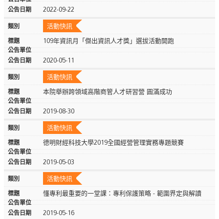
2022-09-22
活動快訊
109年資訊月「傑出資訊人才獎」選拔活動開跑
2020-05-11
活動快訊
本院舉辦跨領域高階商管人才研習營 圓滿成功
2019-08-30
活動快訊
德明財經科技大學2019全國經營管理實務專題競賽
2019-05-03
活動快訊
懂專利最重要的一堂課：專利保護策略 - 範圍界定與解讀
2019-05-16