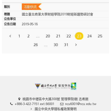
活動快訊
國立臺北商業大學財經學院2019財經新趨勢研討會
2019-05-16
1
2
...
20
21
22
23
24
25
26
...
30
31
桃園市中壢區中大路300號 管理學院I館 志希館
+886-3-422-7151 ext.66001
ncu6001@ncu.edu.tw
國立中央大學隱私權政策聲明