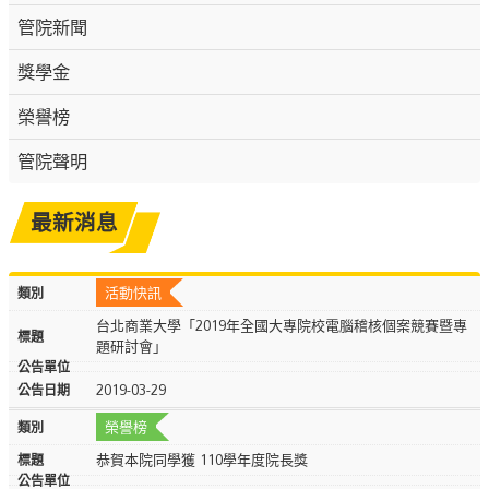
管院新聞
獎學金
榮譽榜
管院聲明
最新消息
活動快訊
台北商業大學「2019年全國大專院校電腦稽核個案競賽暨專
題研討會」
2019-03-29
榮譽榜
恭賀本院同學獲 110學年度院長獎